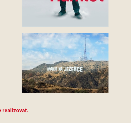
 realizovat.