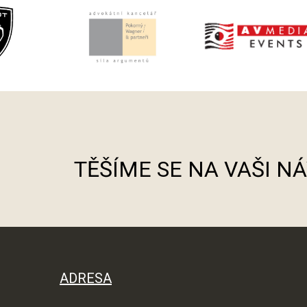
TĚŠÍME SE NA VAŠI N
ADRESA