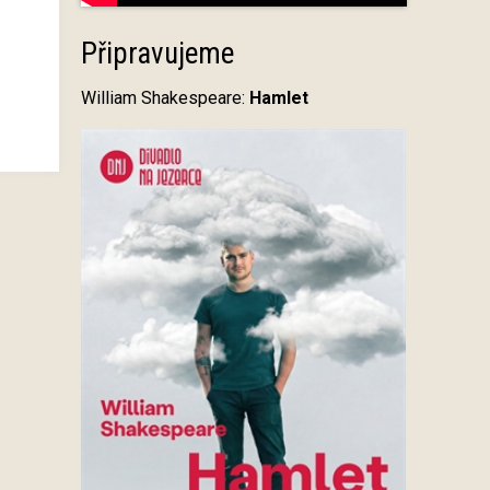
Připravujeme
William Shakespeare:
Hamlet