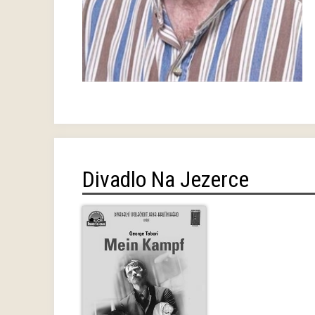
Divadlo Na Jezerce