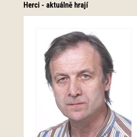
Herci - aktuálně hrají