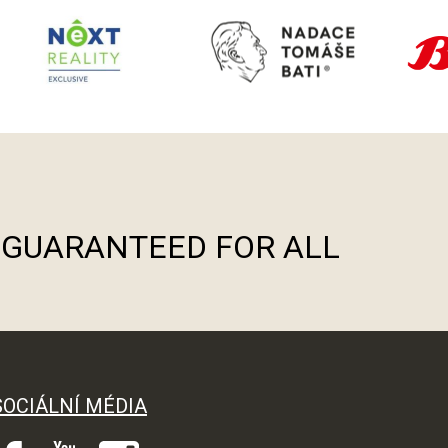
S GUARANTEED FOR ALL
SOCIÁLNÍ MÉDIA