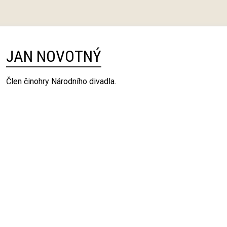
JAN NOVOTNÝ
Člen činohry Národního divadla.