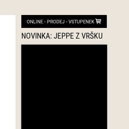
ONLINE - PRODEJ - VSTUPENEK
NOVINKA: JEPPE Z VRŠKU