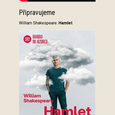
Připravujeme
William Shakespeare:
Hamlet