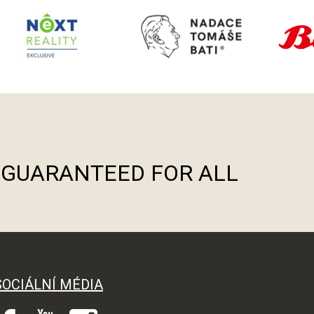
S GUARANTEED FOR ALL
SOCIÁLNÍ MÉDIA