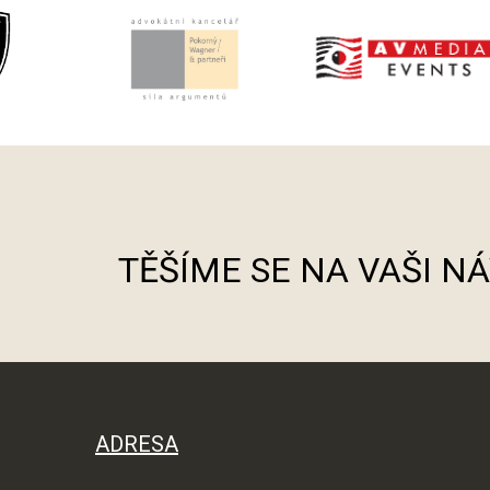
TĚŠÍME SE NA VAŠI N
ADRESA