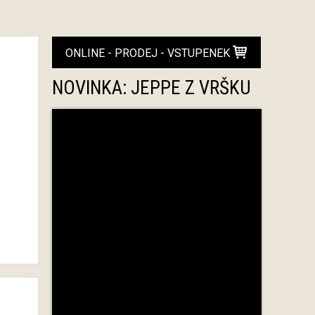
ONLINE - PRODEJ - VSTUPENEK
NOVINKA: JEPPE Z VRŠKU