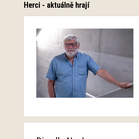
Herci - aktuálně hrají