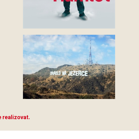
 realizovat.