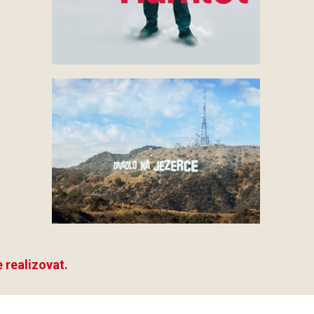
 realizovat.