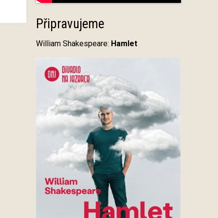
Připravujeme
William Shakespeare:
Hamlet