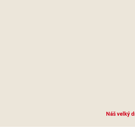
Náš velký d