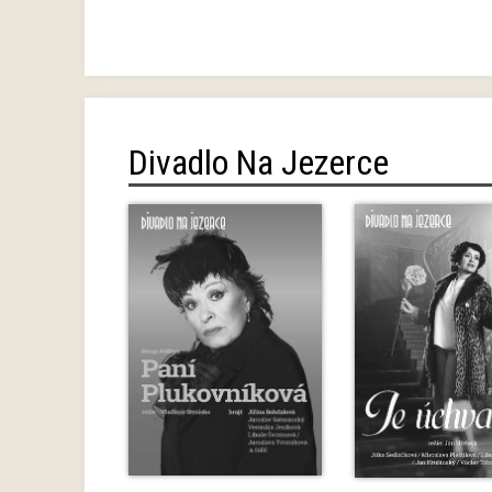
Divadlo Na Jezerce