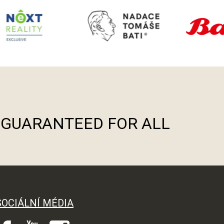
S GUARANTEED FOR ALL
SOCIÁLNÍ MÉDIA