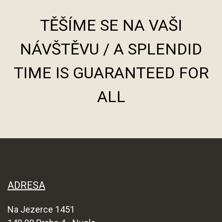
TĚŠÍME SE NA VAŠI
NÁVŠTĚVU / A SPLENDID
TIME IS GUARANTEED FOR
ALL
ADRESA
Na Jezerce 1451