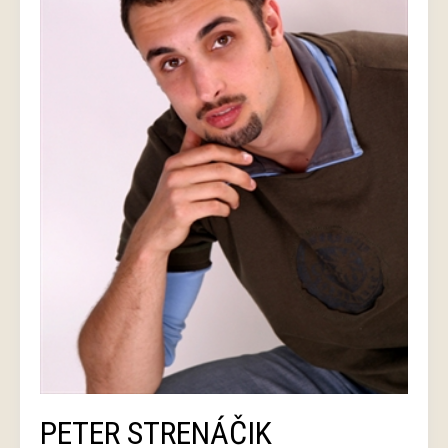
PETER STRENÁČIK