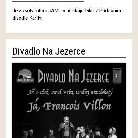
Je absolventem JAMU a účinkuje také v Hudebním
divadle Karlín.
Divadlo Na Jezerce