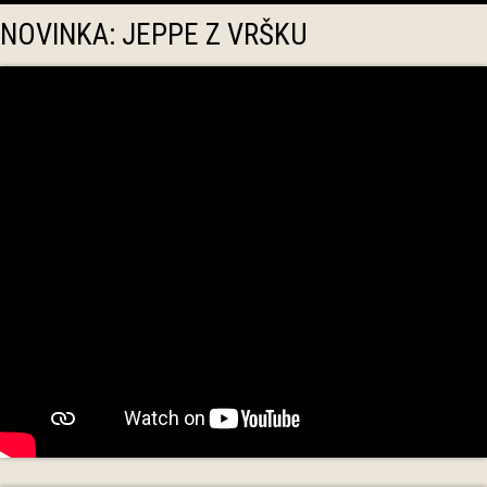
NOVINKA: JEPPE Z VRŠKU