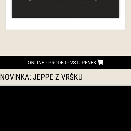
ONLINE - PRODEJ - VSTUPENEK
NOVINKA: JEPPE Z VRŠKU