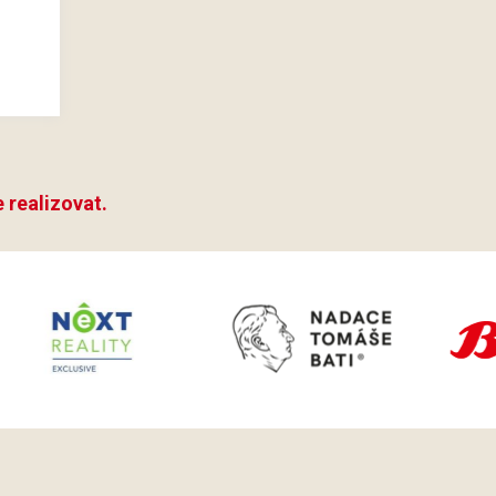
 realizovat.