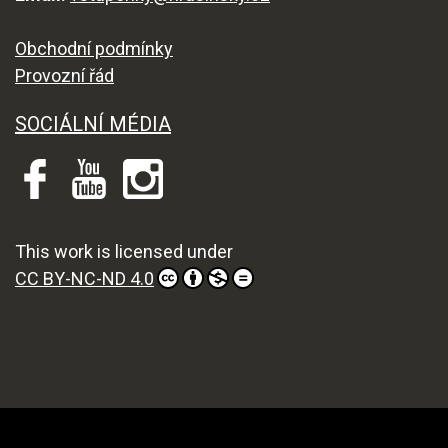
Obchodní podmínky
Provozní řád
SOCIÁLNÍ MÉDIA
This work is licensed under
CC BY-NC-ND 4.0