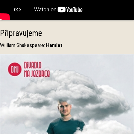
Připravujeme
William Shakespeare:
Hamlet