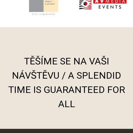
TĚŠÍME SE NA VAŠI
NÁVŠTĚVU / A SPLENDID
TIME IS GUARANTEED FOR
ALL