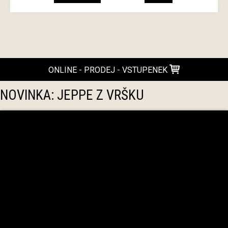
ONLINE - PRODEJ - VSTUPENEK
NOVINKA: JEPPE Z VRŠKU