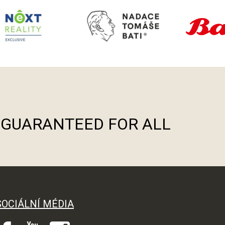
S GUARANTEED FOR ALL
SOCIÁLNÍ MÉDIA