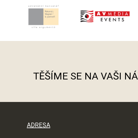
TĚŠÍME SE NA VAŠI N
ADRESA