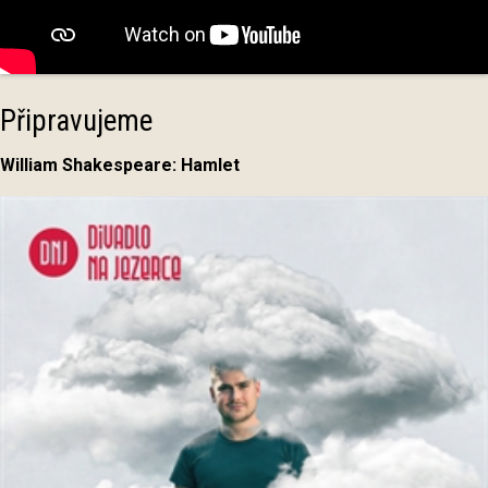
Připravujeme
William Shakespeare:
Hamlet