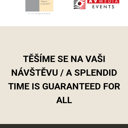
TĚŠÍME SE NA VAŠI
NÁVŠTĚVU / A SPLENDID
TIME IS GUARANTEED FOR
ALL