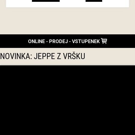
ONLINE - PRODEJ - VSTUPENEK
NOVINKA: JEPPE Z VRŠKU