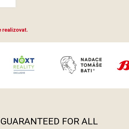
 realizovat.
S GUARANTEED FOR ALL