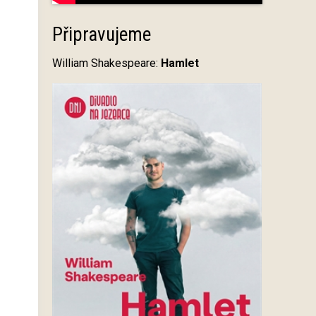
Připravujeme
William Shakespeare:
Hamlet