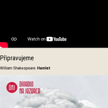
Připravujeme
William Shakespeare:
Hamlet