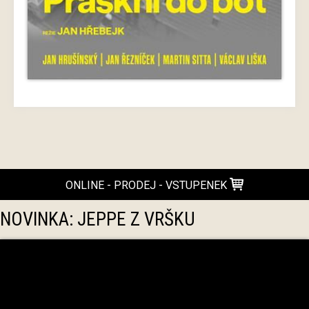
ONLINE - PRODEJ - VSTUPENEK
NOVINKA: JEPPE Z VRŠKU