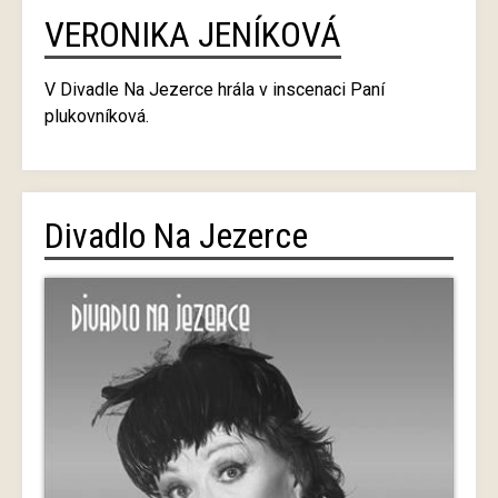
VERONIKA JENÍKOVÁ
V Divadle Na Jezerce hrála v inscenaci Paní
plukovníková.
Divadlo Na Jezerce