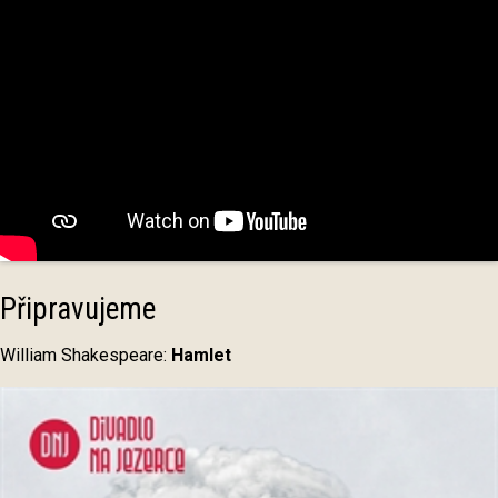
Připravujeme
William Shakespeare:
Hamlet