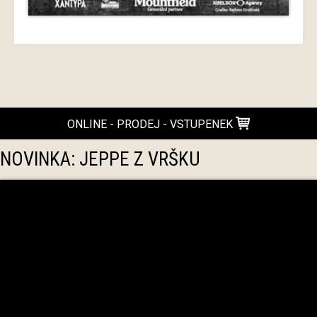
ONLINE - PRODEJ - VSTUPENEK
NOVINKA: JEPPE Z VRŠKU