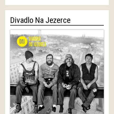
Divadlo Na Jezerce