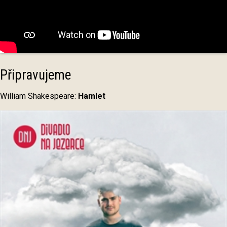
Připravujeme
William Shakespeare:
Hamlet