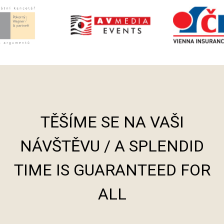
TĚŠÍME SE NA VAŠI
NÁVŠTĚVU / A SPLENDID
TIME IS GUARANTEED FOR
ALL