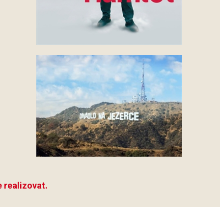
 realizovat.