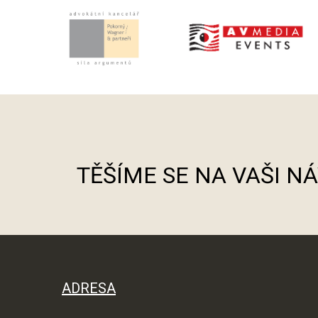
TĚŠÍME SE NA VAŠI N
ADRESA