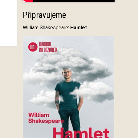
Připravujeme
William Shakespeare:
Hamlet