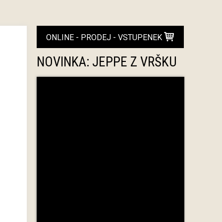
ONLINE - PRODEJ - VSTUPENEK
NOVINKA: JEPPE Z VRŠKU