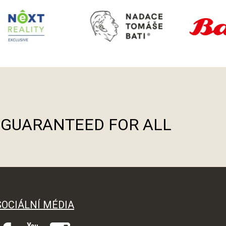
S GUARANTEED FOR ALL
SOCIÁLNÍ MÉDIA