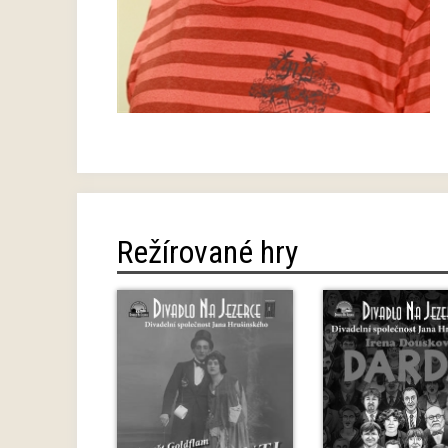
Režírované hry